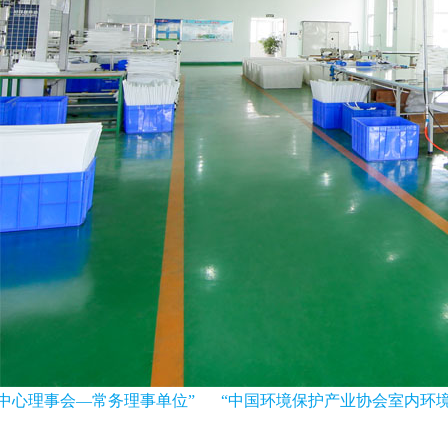
心理事会—常务理事单位”
“中国环境保护产业协会室内环境