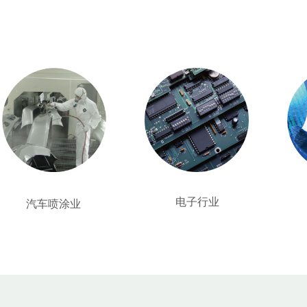
电子行业
汽车喷涂业