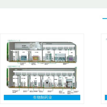
生物制药业