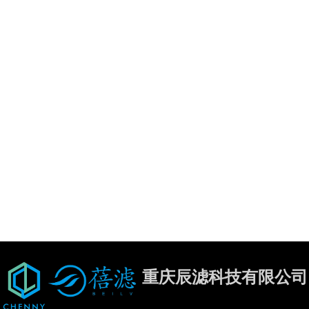
重庆辰滤科技有限公司