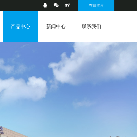
在线留言
产品中心
新闻中心
联系我们