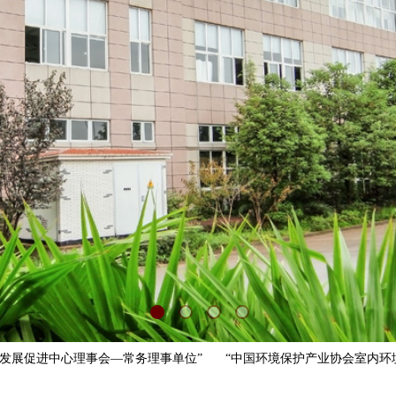
展促进中心理事会—常务理事单位”
“中国环境保护产业协会室内环境控