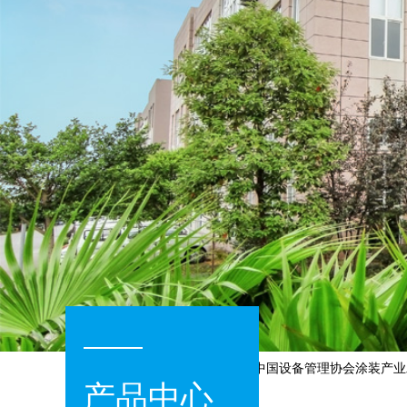
室内环境控制与健康分会—委员单位”
“中国设备管理协会涂装产业发
产品中心