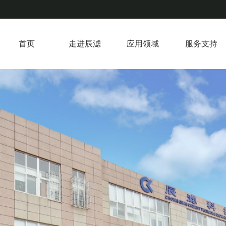
首页
走进辰滤
应用领域
服务支持