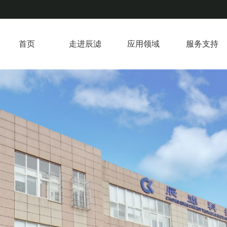
首页
走进辰滤
应用领域
服务支持