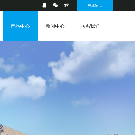
在线留言
产品中心
新闻中心
联系我们