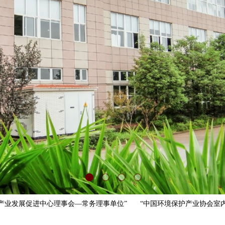
业发展促进中心理事会—常务理事单位”
“中国环境保护产业协会室内