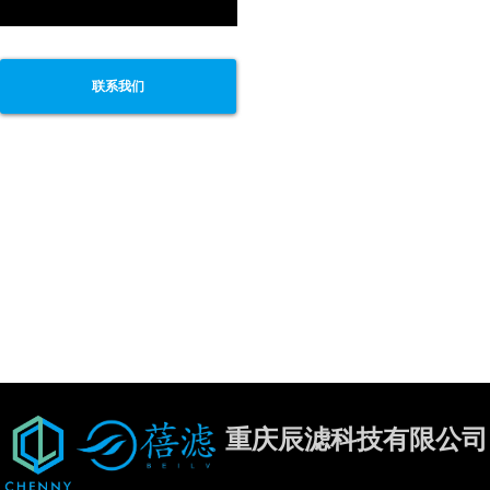
联系我们
重庆辰滤科技有限公司