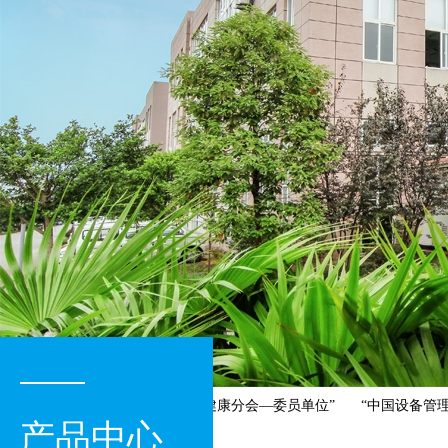
境保护产业协会室内环境控制与健康分会—委员单位”
“中国设备管理
产品中心