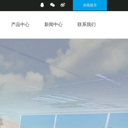
在线留言
产品中心
新闻中心
联系我们