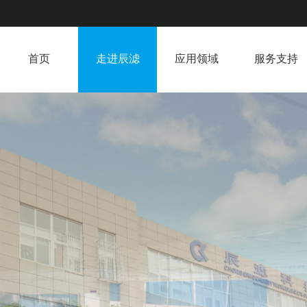
首页
走进辰滤
应用领域
服务支持